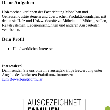
Deine Aufgaben
Holzmechaniker/innen der Fachrichtung Möbelbau und
Gehäuseindustrie steuern und überwachen Produktionsanlagen, mit
denen sie Holz und Holzwerkstoffe zu Möbeln und Möbelgestellen,
Regalsystemen, Ladeneinrichtungen und anderen Ausbauteilen
verarbeiten.
Dein Profil
Handwerkliches Interesse
Interessiert?
Dann senden Sie uns bitte Ihre aussagekräftige Bewerbung unter
Angabe des konkreten Praktikumzeitraums zu.
zum Bewerbungsformular