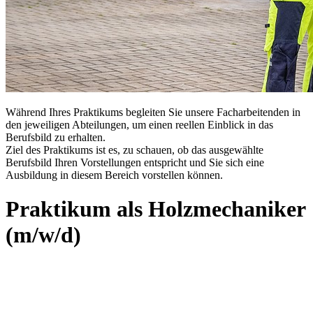
Während Ihres Praktikums begleiten Sie unsere Facharbeitenden in
den jeweiligen Abteilungen, um einen reellen Einblick in das
Berufsbild zu erhalten.
Ziel des Praktikums ist es, zu schauen, ob das ausgewählte
Berufsbild Ihren Vorstellungen entspricht und Sie sich eine
Ausbildung in diesem Bereich vorstellen können.
Praktikum als Holzmechaniker
(m/w/d)