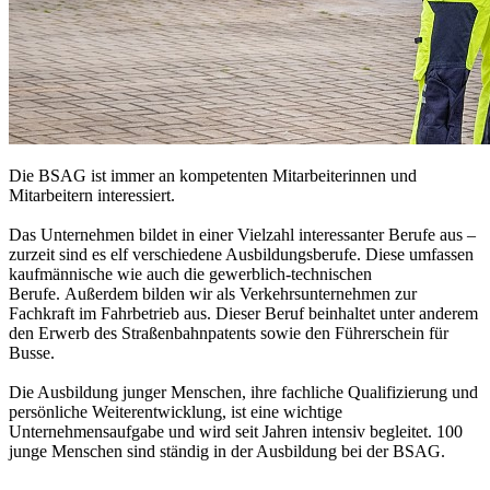
Die BSAG ist immer an kompetenten Mitarbeiterinnen und
Mitarbeitern interessiert.
Das Unternehmen bildet in einer Vielzahl interessanter Berufe aus –
zurzeit sind es elf verschiedene Ausbildungsberufe. Diese umfassen
kaufmännische wie auch die gewerblich-technischen
Berufe. Außerdem bilden wir als Verkehrsunternehmen zur
Fachkraft im Fahrbetrieb aus. Dieser Beruf beinhaltet unter anderem
den Erwerb des Straßenbahnpatents sowie den Führerschein für
Busse.
Die Ausbildung junger Menschen, ihre fachliche Qualifizierung und
persönliche Weiterentwicklung, ist eine wichtige
Unternehmensaufgabe und wird seit Jahren intensiv begleitet. 100
junge Menschen sind ständig in der Ausbildung bei der BSAG.