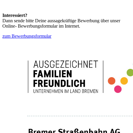
Interessiert?
Dann sende bitte Deine aussagekräftige Bewerbung über unser
Online- Bewerbungsformular im Internet.
zum Bewerbungsformular