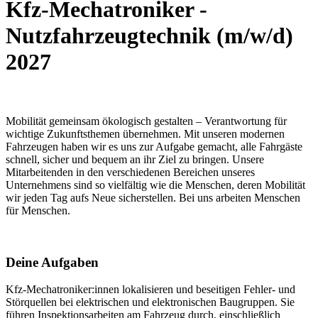
Kfz-Mechatroniker -
Nutzfahrzeugtechnik (m/w/d)
2027
Mobilität gemeinsam ökologisch gestalten – Verantwortung für
wichtige Zukunftsthemen übernehmen. Mit unseren modernen
Fahrzeugen haben wir es uns zur Aufgabe gemacht, alle Fahrgäste
schnell, sicher und bequem an ihr Ziel zu bringen. Unsere
Mitarbeitenden in den verschiedenen Bereichen unseres
Unternehmens sind so vielfältig wie die Menschen, deren Mobilität
wir jeden Tag aufs Neue sicherstellen. Bei uns arbeiten Menschen
für Menschen.
Deine Aufgaben
Kfz-Mechatroniker:innen lokalisieren und beseitigen Fehler- und
Störquellen bei elektrischen und elektronischen Baugruppen. Sie
führen Inspektionsarbeiten am Fahrzeug durch, einschließlich